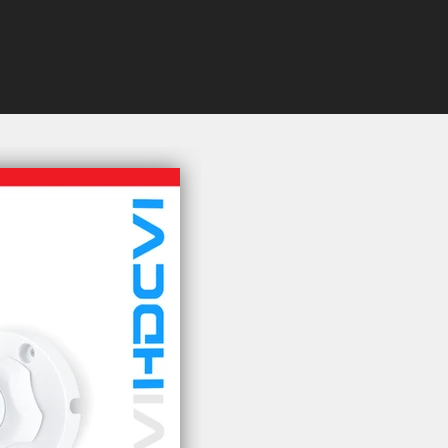
Quick View