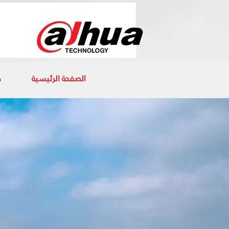
الصفحة الرئيسية
ك