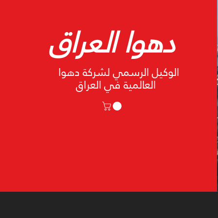
دهوا العراق
الوكيل الرسمي لشركة دهوا
العالمية في العراق